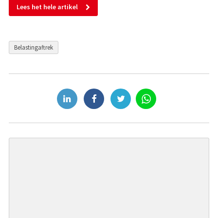
Lees het hele artikel
Belastingaftrek