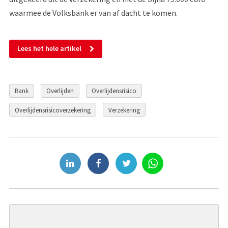
waarmee de Volksbank er van af dacht te komen.
Lees het hele artikel
Bank
Overlijden
Overlijdensrisico
Overlijdensrisicoverzekering
Verzekering