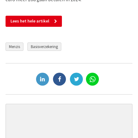
Lees het hele artikel
Menzis
Basisverzekering