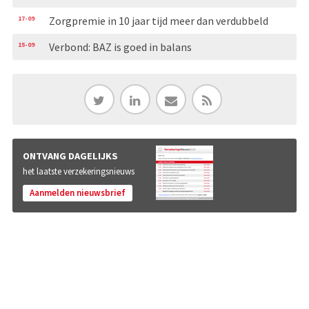
17-09
Zorgpremie in 10 jaar tijd meer dan verdubbeld
15-09
Verbond: BAZ is goed in balans
ONTVANG DAGELIJKS
het laatste verzekeringsnieuws
Aanmelden nieuwsbrief