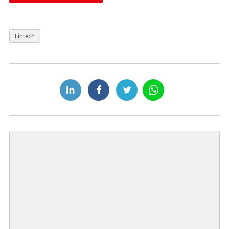
Fintech