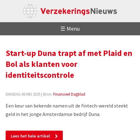
☰ Menu
Start-up Duna trapt af met Plaid en
Bol als klanten voor
identiteitscontrole
DINSDAG 06 MEI 2025
| Bron:
Financieel Dagblad
Een keur van bekende namen uit de fintech-wereld steekt
geld in het jonge Amsterdamse bedrijf Duna.
Lees het hele artikel