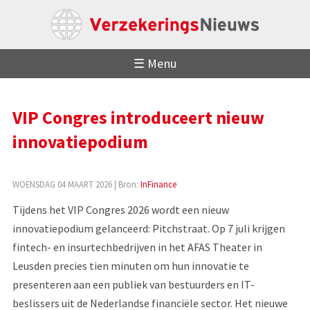
☰ Menu
VIP Congres introduceert nieuw
innovatiepodium
WOENSDAG 04 MAART 2026
| Bron:
InFinance
Tijdens het VIP Congres 2026 wordt een nieuw
innovatiepodium gelanceerd: Pitchstraat. Op 7 juli krijgen
fintech- en insurtechbedrijven in het AFAS Theater in
Leusden precies tien minuten om hun innovatie te
presenteren aan een publiek van bestuurders en IT-
beslissers uit de Nederlandse financiële sector. Het nieuwe