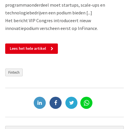
programmaonderdeel moet startups, scale-ups en
technologiebedrijven een podium bieden [...]
Het bericht VIP Congres introduceert nieuw
innovatiepodium verscheen eerst op InFinance.
Lees het hele artikel
Fintech