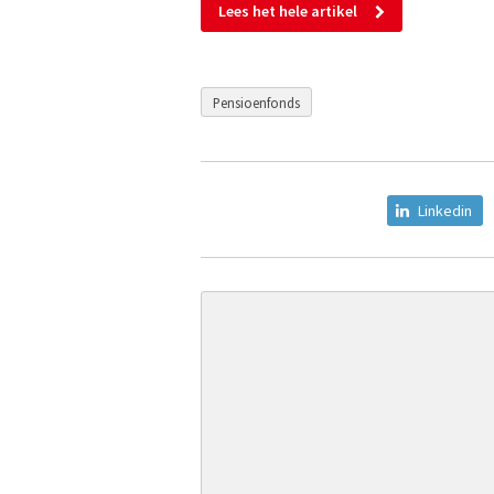
Lees het hele artikel
Pensioenfonds
Linkedin