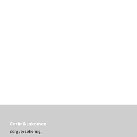
Gezin & inkomen
Zorgverzekering