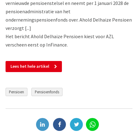
vernieuwde pensioenstelsel en neemt per 1 januari 2028 de
pensioenadministratie van het
ondernemingspensioenfonds over. Ahold Delhaize Pensioen
verzorgt [...]
Het bericht Ahold Delhaize Pensioen kiest voor AZL
verscheen eerst op InFinance.
Lees het hele artikel
Pensioen
Pensioenfonds