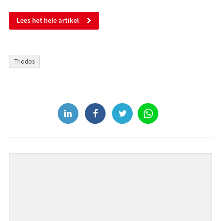
Lees het hele artikel
Triodos