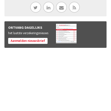
ONTVANG DAGELIJKS
het laatste verzekeringsnieuws
Aanmelden nieuwsbrief