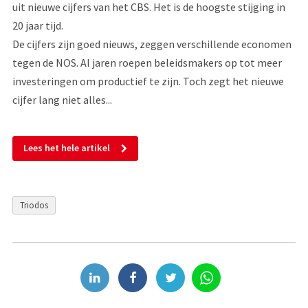
uit nieuwe cijfers van het CBS. Het is de hoogste stijging in
20 jaar tijd.
De cijfers zijn goed nieuws, zeggen verschillende economen
tegen de NOS. Al jaren roepen beleidsmakers op tot meer
investeringen om productief te zijn. Toch zegt het nieuwe
cijfer lang niet alles...
Lees het hele artikel
Triodos