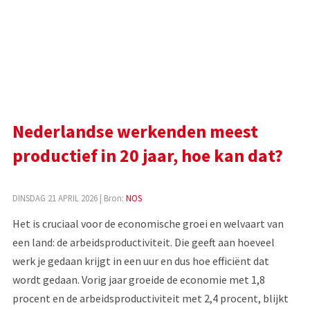
Nederlandse werkenden meest
productief in 20 jaar, hoe kan dat?
DINSDAG 21 APRIL 2026
| Bron:
NOS
Het is cruciaal voor de economische groei en welvaart van
een land: de arbeidsproductiviteit. Die geeft aan hoeveel
werk je gedaan krijgt in een uur en dus hoe efficiënt dat
wordt gedaan. Vorig jaar groeide de economie met 1,8
procent en de arbeidsproductiviteit met 2,4 procent, blijkt