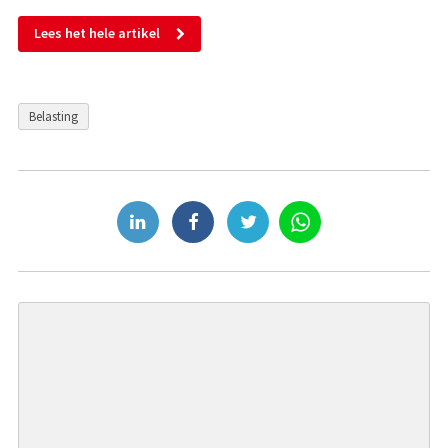
Lees het hele artikel
Belasting