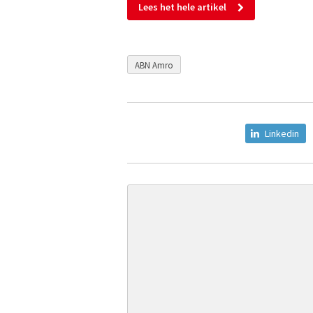
Lees het hele artikel
ABN Amro
Linkedin