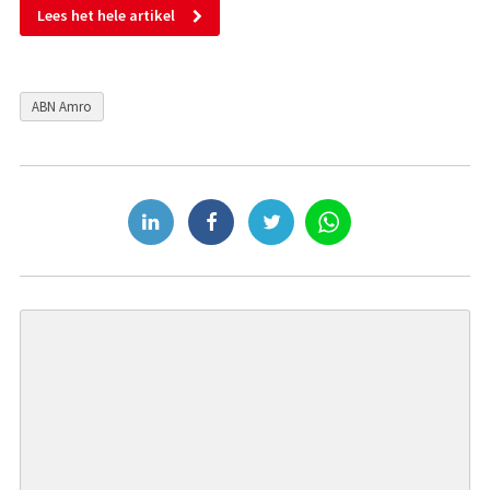
Lees het hele artikel
ABN Amro