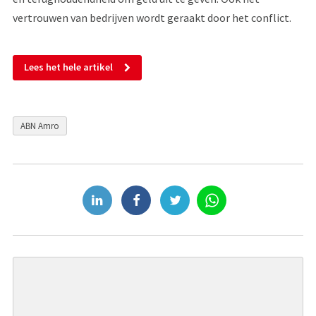
vertrouwen van bedrijven wordt geraakt door het conflict.
Lees het hele artikel
ABN Amro