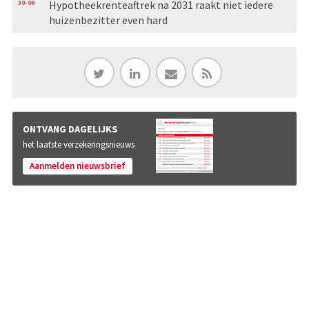
30-06
Hypotheekrenteaftrek na 2031 raakt niet iedere
huizenbezitter even hard
ONTVANG DAGELIJKS
het laatste verzekeringsnieuws
Aanmelden nieuwsbrief