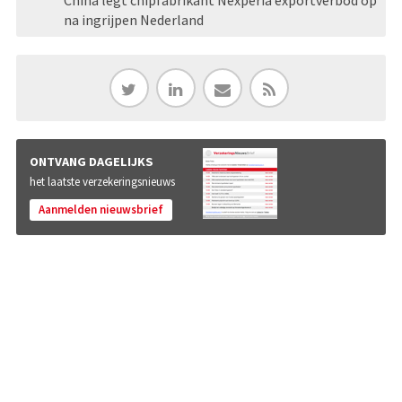
na ingrijpen Nederland
ONTVANG DAGELIJKS
het laatste verzekeringsnieuws
Aanmelden nieuwsbrief