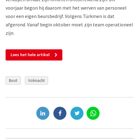
voorjaar begon hij daarom met het werven van personeel
voor een eigen beursbedrijf. Volgens Türkmen is dat
afgerond. Vanaf begin oktober moet zijn team operationeel
zijn.
Lees het hele artikel
Boot
Volmacht