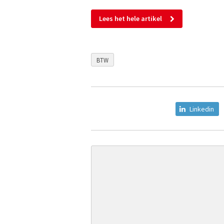
Lees het hele artikel
BTW
Linkedin