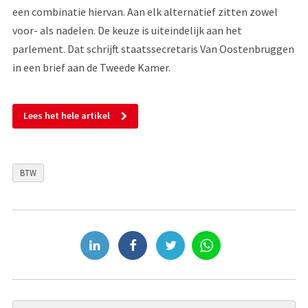
een combinatie hiervan. Aan elk alternatief zitten zowel
voor- als nadelen. De keuze is uiteindelijk aan het
parlement. Dat schrijft staatssecretaris Van Oostenbruggen
in een brief aan de Tweede Kamer.
Lees het hele artikel
BTW