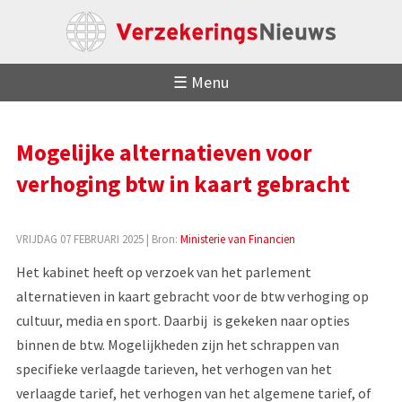
☰ Menu
Mogelijke alternatieven voor
verhoging btw in kaart gebracht
VRIJDAG 07 FEBRUARI 2025
| Bron:
Ministerie van Financien
Het kabinet heeft op verzoek van het parlement
alternatieven in kaart gebracht voor de btw verhoging op
cultuur, media en sport. Daarbij is gekeken naar opties
binnen de btw. Mogelijkheden zijn het schrappen van
specifieke verlaagde tarieven, het verhogen van het
verlaagde tarief, het verhogen van het algemene tarief, of