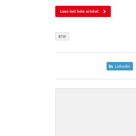
Lees het hele artikel
BTW
Linkedin