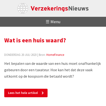
☰ Menu
Wat is een huis waard?
DONDERDAG 20 JULI 2023
| Bron:
HomeFinance
Het bepalen van de waarde van een huis moet onafhankelijk
gebeuren door een taxateur. Hoe kan het dat deze vaak
uitkomt op de koopsom die betaald wordt?
Lees het hele artikel