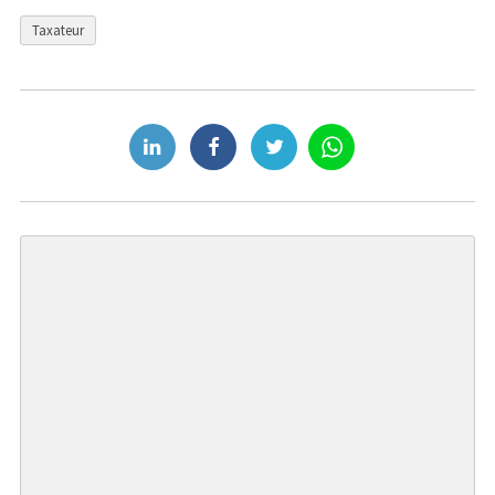
Taxateur