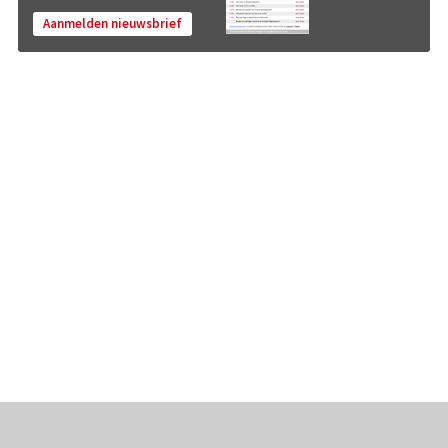
Aanmelden nieuwsbrief