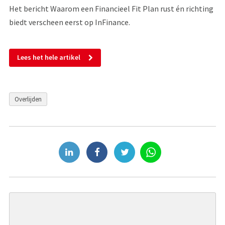
Het bericht Waarom een Financieel Fit Plan rust én richting
biedt verscheen eerst op InFinance.
Lees het hele artikel
Overlijden