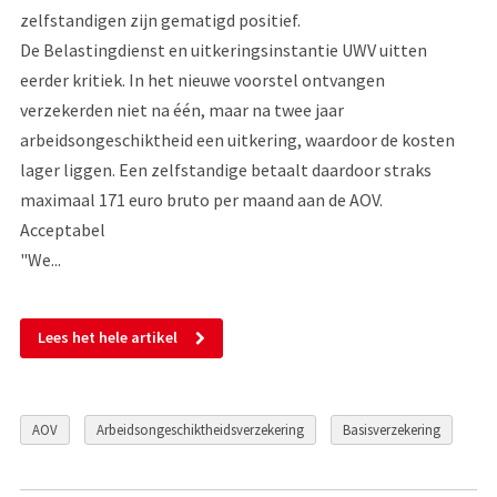
zelfstandigen zijn gematigd positief.
De Belastingdienst en uitkeringsinstantie UWV uitten
eerder kritiek. In het nieuwe voorstel ontvangen
verzekerden niet na één, maar na twee jaar
arbeidsongeschiktheid een uitkering, waardoor de kosten
lager liggen. Een zelfstandige betaalt daardoor straks
maximaal 171 euro bruto per maand aan de AOV.
Acceptabel
"We...
Lees het hele artikel
AOV
Arbeidsongeschiktheidsverzekering
Basisverzekering