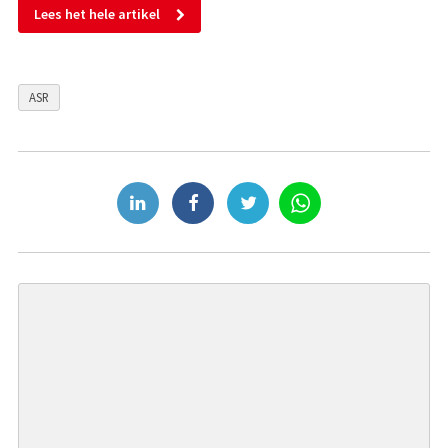
Lees het hele artikel
ASR