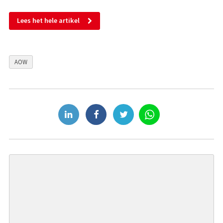
Lees het hele artikel
AOW