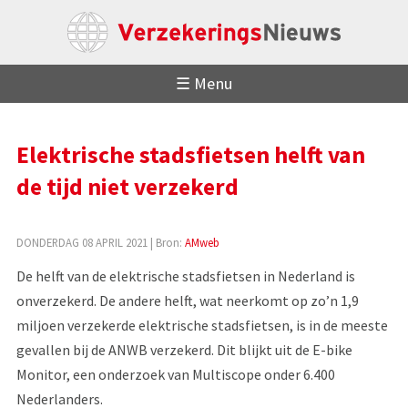
☰ Menu
Elektrische stadsfietsen helft van
de tijd niet verzekerd
DONDERDAG 08 APRIL 2021
| Bron:
AMweb
De helft van de elektrische stadsfietsen in Nederland is
onverzekerd. De andere helft, wat neerkomt op zo’n 1,9
miljoen verzekerde elektrische stadsfietsen, is in de meeste
gevallen bij de ANWB verzekerd. Dit blijkt uit de E-bike
Monitor, een onderzoek van Multiscope onder 6.400
Nederlanders.