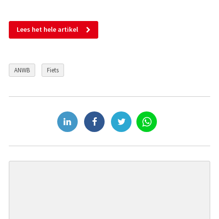
Lees het hele artikel
ANWB
Fiets