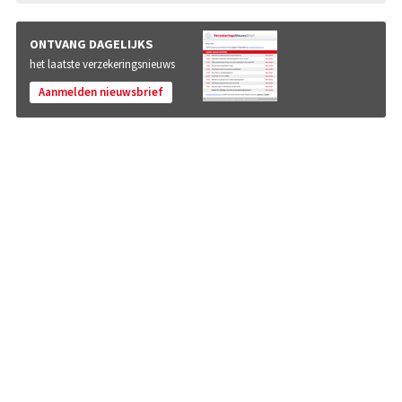
ONTVANG DAGELIJKS
het laatste verzekeringsnieuws
Aanmelden nieuwsbrief