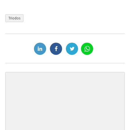
Triodos