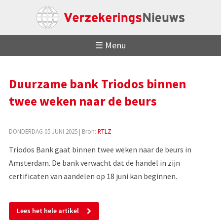
☰ Menu
Duurzame bank Triodos binnen
twee weken naar de beurs
DONDERDAG 05 JUNI 2025
| Bron:
RTLZ
Triodos Bank gaat binnen twee weken naar de beurs in
Amsterdam. De bank verwacht dat de handel in zijn
certificaten van aandelen op 18 juni kan beginnen.
Lees het hele artikel