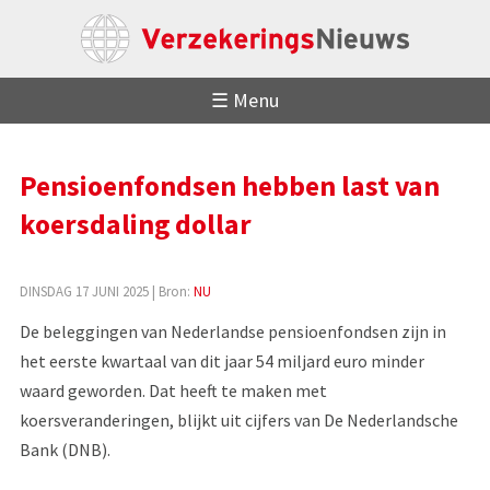
☰ Menu
Pensioenfondsen hebben last van
koersdaling dollar
DINSDAG 17 JUNI 2025
| Bron:
NU
De beleggingen van Nederlandse pensioenfondsen zijn in
het eerste kwartaal van dit jaar 54 miljard euro minder
waard geworden. Dat heeft te maken met
koersveranderingen, blijkt uit cijfers van De Nederlandsche
Bank (DNB).