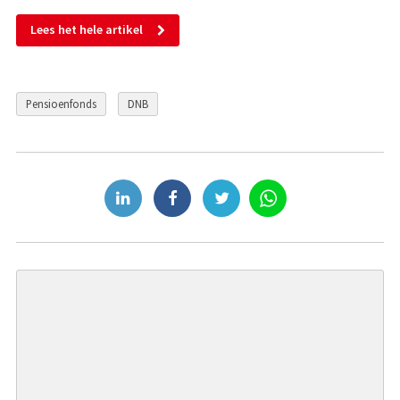
Lees het hele artikel
Pensioenfonds
DNB