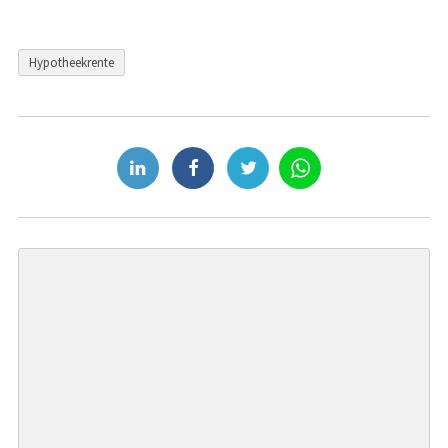
Hypotheekrente