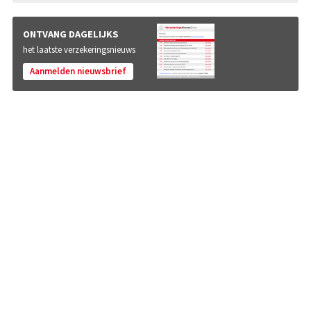
ONTVANG DAGELIJKS
het laatste verzekeringsnieuws
Aanmelden nieuwsbrief