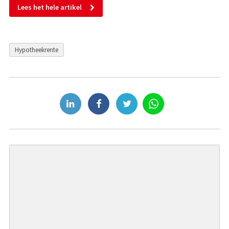
Lees het hele artikel
Hypotheekrente