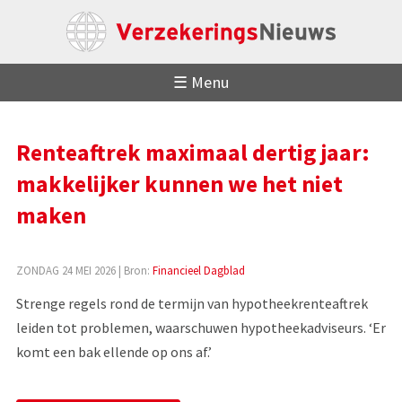
☰ Menu
Renteaftrek maximaal dertig jaar:
makkelijker kunnen we het niet
maken
ZONDAG 24 MEI 2026
| Bron:
Financieel Dagblad
Strenge regels rond de termijn van hypotheekrenteaftrek
leiden tot problemen, waarschuwen hypotheekadviseurs. ‘Er
komt een bak ellende op ons af.’