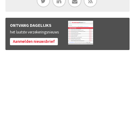
ONTVANG DAGELIJKS
het laatste verzekeringsnieuws
Aanmelden nieuwsbrief