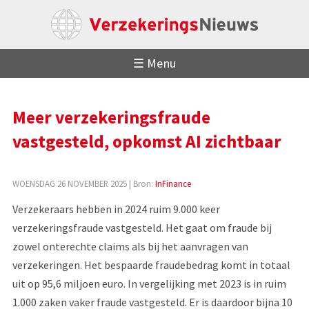
☰ Menu
Meer verzekeringsfraude
vastgesteld, opkomst AI zichtbaar
WOENSDAG 26 NOVEMBER 2025
| Bron:
InFinance
Verzekeraars hebben in 2024 ruim 9.000 keer
verzekeringsfraude vastgesteld. Het gaat om fraude bij
zowel onterechte claims als bij het aanvragen van
verzekeringen. Het bespaarde fraudebedrag komt in totaal
uit op 95,6 miljoen euro. In vergelijking met 2023 is in ruim
1.000 zaken vaker fraude vastgesteld. Er is daardoor bijna 10