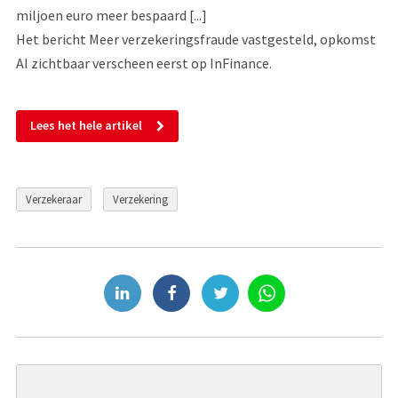
miljoen euro meer bespaard [...]
Het bericht Meer verzekeringsfraude vastgesteld, opkomst
AI zichtbaar verscheen eerst op InFinance.
Lees het hele artikel
Verzekeraar
Verzekering