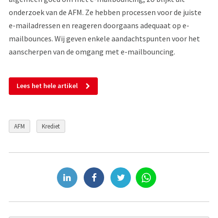
onderzoek van de AFM. Ze hebben processen voor de juiste
e-mailadressen en reageren doorgaans adequaat op e-
mailbounces. Wij geven enkele aandachtspunten voor het
aanscherpen van de omgang met e-mailbouncing.
Lees het hele artikel
AFM
Krediet